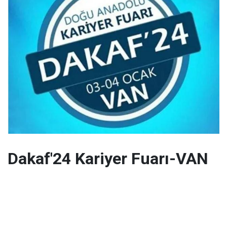
Dakaf'24 Kariyer Fuarı-VAN