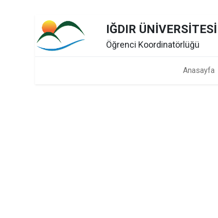
IĞDIR ÜNİVERSİTESİ
Öğrenci Koordinatörlüğü
Anasayfa