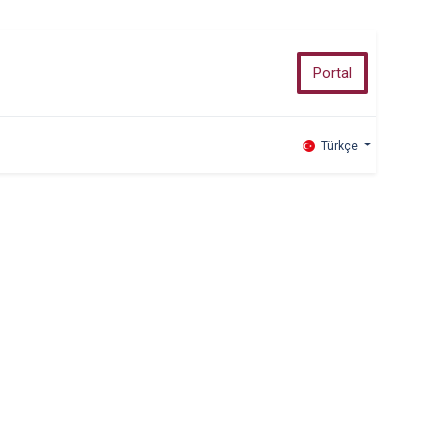
Portal
Türkçe