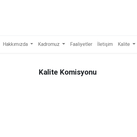
Hakkımızda
Kadromuz
Faaliyetler
İletişim
Kalite
Kalite Komisyonu